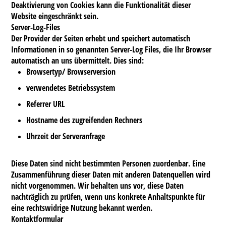
Deaktivierung von Cookies kann die Funktionalität dieser
Website eingeschränkt sein.
Server-Log-Files
Der Provider der Seiten erhebt und speichert automatisch
Informationen in so genannten Server-Log Files, die Ihr Browser
automatisch an uns übermittelt. Dies sind:
Browsertyp/ Browserversion
verwendetes Betriebssystem
Referrer URL
Hostname des zugreifenden Rechners
Uhrzeit der Serveranfrage
Diese Daten sind nicht bestimmten Personen zuordenbar. Eine
Zusammenführung dieser Daten mit anderen Datenquellen wird
nicht vorgenommen. Wir behalten uns vor, diese Daten
nachträglich zu prüfen, wenn uns konkrete Anhaltspunkte für
eine rechtswidrige Nutzung bekannt werden.
Kontaktformular