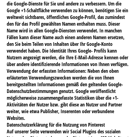
die Google-Dienste für Sie und andere zu verbessern. Um die
Google +1-Schaltfläche verwenden zu können, benötigen Sie ein
weltweit sichtbares, öffentliches Google-Profil, das zumindest
den für das Profil gewählten Namen enthalten muss. Dieser
Name wird in allen Google-Diensten verwendet. In manchen
Fällen kann dieser Name auch einen anderen Namen ersetzen,
den Sie beim Teilen von Inhalten über Ihr Google-Konto
verwendet haben. Die Identität Ihres Google- Profils kann
Nutzern angezeigt werden, die Ihre E-Mail-Adresse kennen oder
über andere identifizierende Informationen von Ihnen verfügen.
Verwendung der erfassten Informationen: Neben den oben
erläuterten Verwendungszwecken werden die von Ihnen
bereitgestellten Informationen gemäß den geltenden Google-
Datenschutzbestimmungen genutzt. Google veröffentlicht
möglicherweise zusammengefasste Statistiken über die +1-
Aktivitäten der Nutzer bzw. gibt diese an Nutzer und Partner
weiter, wie etwa Publisher, Inserenten oder verbundene
Websites.
Datenschutzerklärung für die Nutzung von Pinterest
Auf unserer Seite verwenden wir Social Plugins des sozialen