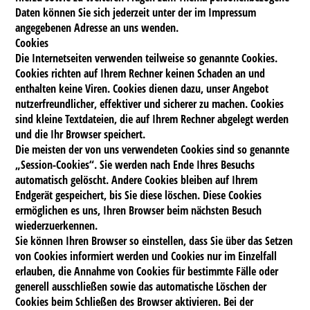
Daten können Sie sich jederzeit unter der im Impressum
angegebenen Adresse an uns wenden.
Cookies
Die Internetseiten verwenden teilweise so genannte Cookies.
Cookies richten auf Ihrem Rechner keinen Schaden an und
enthalten keine Viren. Cookies dienen dazu, unser Angebot
nutzerfreundlicher, effektiver und sicherer zu machen. Cookies
sind kleine Textdateien, die auf Ihrem Rechner abgelegt werden
und die Ihr Browser speichert.
Die meisten der von uns verwendeten Cookies sind so genannte
„Session-Cookies“. Sie werden nach Ende Ihres Besuchs
automatisch gelöscht. Andere Cookies bleiben auf Ihrem
Endgerät gespeichert, bis Sie diese löschen. Diese Cookies
ermöglichen es uns, Ihren Browser beim nächsten Besuch
wiederzuerkennen.
Sie können Ihren Browser so einstellen, dass Sie über das Setzen
von Cookies informiert werden und Cookies nur im Einzelfall
erlauben, die Annahme von Cookies für bestimmte Fälle oder
generell ausschließen sowie das automatische Löschen der
Cookies beim Schließen des Browser aktivieren. Bei der