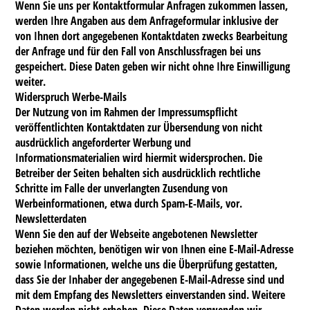
Wenn Sie uns per Kontaktformular Anfragen zukommen lassen,
werden Ihre Angaben aus dem Anfrageformular inklusive der
von Ihnen dort angegebenen Kontaktdaten zwecks Bearbeitung
der Anfrage und für den Fall von Anschlussfragen bei uns
gespeichert. Diese Daten geben wir nicht ohne Ihre Einwilligung
weiter.
Widerspruch Werbe-Mails
Der Nutzung von im Rahmen der Impressumspflicht
veröffentlichten Kontaktdaten zur Übersendung von nicht
ausdrücklich angeforderter Werbung und
Informationsmaterialien wird hiermit widersprochen. Die
Betreiber der Seiten behalten sich ausdrücklich rechtliche
Schritte im Falle der unverlangten Zusendung von
Werbeinformationen, etwa durch Spam-E-Mails, vor.
Newsletterdaten
Wenn Sie den auf der Webseite angebotenen Newsletter
beziehen möchten, benötigen wir von Ihnen eine E-Mail-Adresse
sowie Informationen, welche uns die Überprüfung gestatten,
dass Sie der Inhaber der angegebenen E-Mail-Adresse sind und
mit dem Empfang des Newsletters einverstanden sind. Weitere