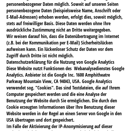
personenbezogener Daten möglich. Soweit auf unseren Seiten
personenbezogene Daten (beispielsweise Name, Anschrift oder
E-Mail-Adressen) erhoben werden, erfolgt dies, soweit möglich,
stets auf freiwilliger Basis. Diese Daten werden ohne Ihre
ausdrückliche Zustimmung nicht an Dritte weitergegeben.
Wir weisen darauf hin, dass die Datenübertragung im Internet
(z.B. bei der Kommunikation per E-Mail) Sicherheitslücken
aufweisen kann. Ein lückenloser Schutz der Daten vor dem
Zugriff durch Dritte ist nicht möglich.
Datenschutzerklärung für die Nutzung von Google Analytics
Diese Website nutzt Funktionen des Webanalysedienstes Google
Analytics. Anbieter ist die Google Inc. 1600 Amphitheatre
Parkway Mountain View, CA 94043, USA. Google Analytics
verwendet sog. "Cookies". Das sind Textdateien, die auf Ihrem
Computer gespeichert werden und die eine Analyse der
Benutzung der Website durch Sie ermöglichen. Die durch den
Cookie erzeugten Informationen über Ihre Benutzung dieser
Website werden in der Regel an einen Server von Google in den
USA übertragen und dort gespeichert.
Im Falle der Aktivierung der IP-Anonymisierung auf dieser