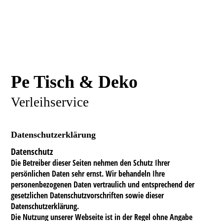
Pe Tisch & Deko
Verleihservice
Datenschutzerklärung
Datenschutz
Die Betreiber dieser Seiten nehmen den Schutz Ihrer
persönlichen Daten sehr ernst. Wir behandeln Ihre
personenbezogenen Daten vertraulich und entsprechend der
gesetzlichen Datenschutzvorschriften sowie dieser
Datenschutzerklärung.
Die Nutzung unserer Webseite ist in der Regel ohne Angabe