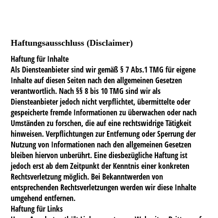
E-Mail: info@pe-tischunddeko.de
Haftungsausschluss (Disclaimer)
Haftung für Inhalte
Als Diensteanbieter sind wir gemäß § 7 Abs.1 TMG für eigene
Inhalte auf diesen Seiten nach den allgemeinen Gesetzen
verantwortlich. Nach §§ 8 bis 10 TMG sind wir als
Diensteanbieter jedoch nicht verpflichtet, übermittelte oder
gespeicherte fremde Informationen zu überwachen oder nach
Umständen zu forschen, die auf eine rechtswidrige Tätigkeit
hinweisen. Verpflichtungen zur Entfernung oder Sperrung der
Nutzung von Informationen nach den allgemeinen Gesetzen
bleiben hiervon unberührt. Eine diesbezügliche Haftung ist
jedoch erst ab dem Zeitpunkt der Kenntnis einer konkreten
Rechtsverletzung möglich. Bei Bekanntwerden von
entsprechenden Rechtsverletzungen werden wir diese Inhalte
umgehend entfernen.
Haftung für Links