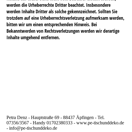
werden die Urheberrechte Dritter beachtet. Insbesondere
werden Inhalte Dritter als solche gekennzeichnet. Sollten Sie
trotzdem auf eine Urheberrechtsverletzung aufmerksam werden,
bitten wir um einen entsprechenden Hinweis. Bei
Bekanntwerden von Rechtsverletzungen werden wir derartige
Inhalte umgehend entfernen.
Petra Denz - Hauptstraße 69 - 88437 Äpfingen - Tel.
07356/3567 - Handy 01702380333 - www.pe-tischunddeko.de
- info@pe-tischunddeko.de