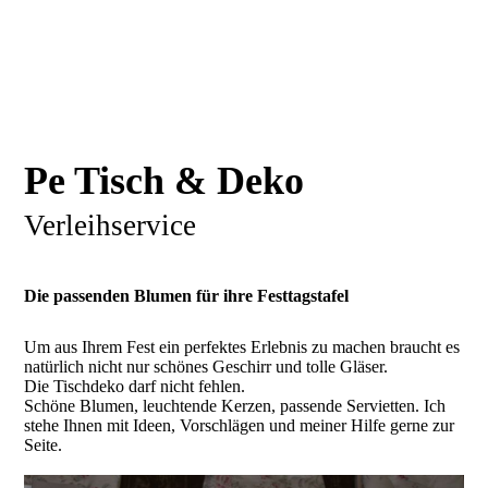
Pe Tisch & Deko
Verleihservice
Die passenden Blumen für ihre Festtagstafel
Um aus Ihrem Fest ein perfektes Erlebnis zu machen braucht es
natürlich nicht nur schönes Geschirr und tolle Gläser.
Die Tischdeko darf nicht fehlen.
Schöne Blumen, leuchtende Kerzen, passende Servietten. Ich
stehe Ihnen mit Ideen, Vorschlägen und meiner Hilfe gerne zur
Seite.