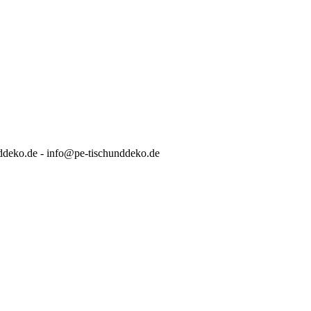
ddeko.de - info@pe-tischunddeko.de